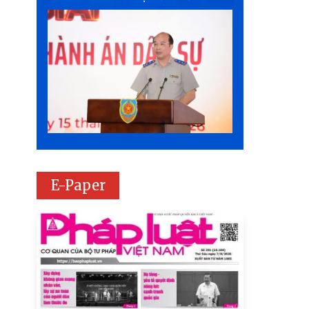
E-Paper