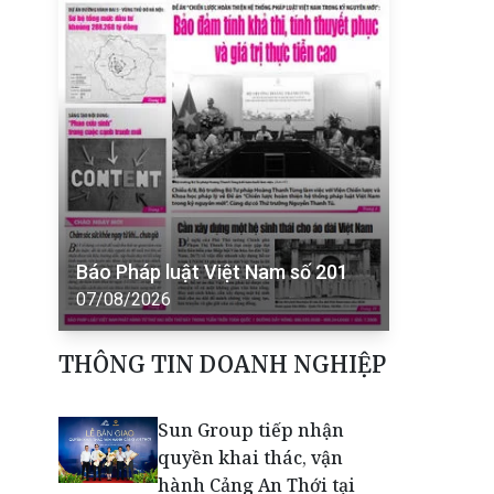
Báo Pháp luật Việt Nam số 201
07/08/2026
THÔNG TIN DOANH NGHIỆP
Sun Group tiếp nhận
quyền khai thác, vận
hành Cảng An Thới tại