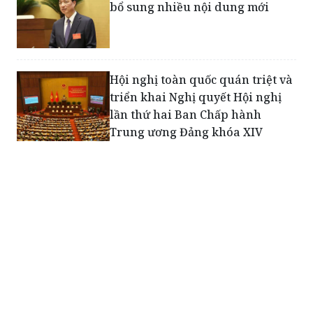
bổ sung nhiều nội dung mới
Hội nghị toàn quốc quán triệt và
triển khai Nghị quyết Hội nghị
lần thứ hai Ban Chấp hành
Trung ương Đảng khóa XIV