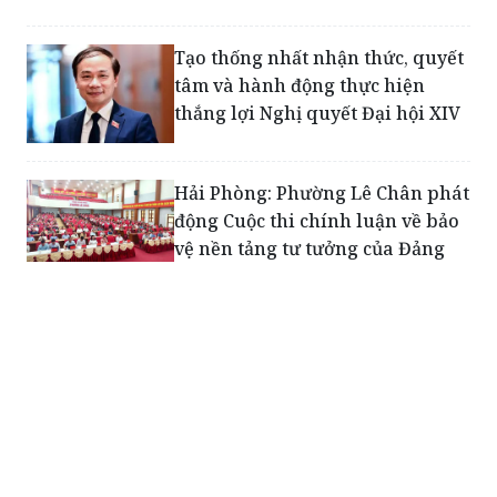
Tạo thống nhất nhận thức, quyết
tâm và hành động thực hiện
thắng lợi Nghị quyết Đại hội XIV
Hải Phòng: Phường Lê Chân phát
động Cuộc thi chính luận về bảo
vệ nền tảng tư tưởng của Đảng