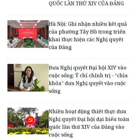
Hà Nội: Ghi nhận nhiều kết quả
của phường Tây Hồ trong triển
khai thực hiện các Nghị quyết
của Đảng
Đưa Nghị quyết Đại hội XIV vào
cuộc sống: Ý chí chính trị - “chìa
khóa” đưa Nghị quyết vào cuộc
sống
Nhiều hoạt động thiết thực đưa
Nghị quyết Đại hội đại biểu toàn
quốc lần thứ XIV của Đảng vào
cuộc sống