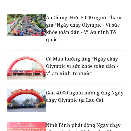
An Giang: Hơn 5.000 người tham
gia “Ngày chạy Olympic - Vì sức
khỏe toàn dân - Vì An ninh Tổ
quốc.
Cà Mau hưởng ứng “Ngày chạy
Olympic vì sức khỏe toàn dân -
Vì an ninh Tổ quốc”
Gần 4.000 người hưởng ứng Ngày
chạy Olympic tại Lào Cai
Ninh Bình phát động Ngày chạy