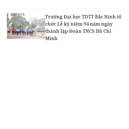
Trường Đại học TDTT Bắc Ninh tổ
chức Lễ kỷ niệm 94 năm ngày
thành lập Đoàn TNCS Hồ Chí
Minh