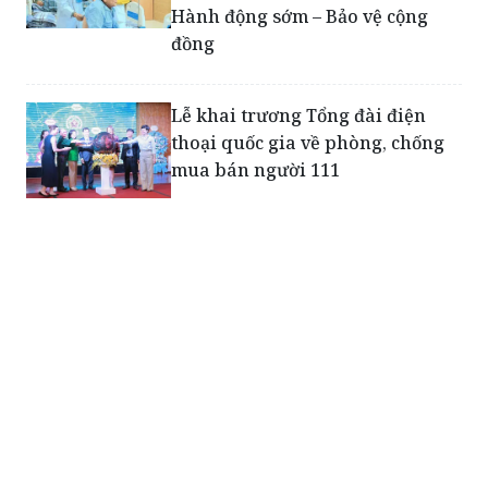
Hành động sớm – Bảo vệ cộng
đồng
Lễ khai trương Tổng đài điện
thoại quốc gia về phòng, chống
mua bán người 111