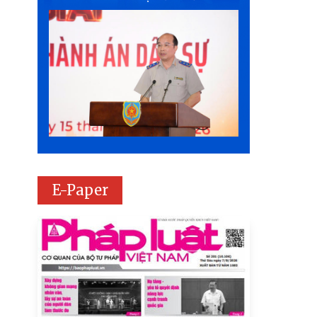
E-Paper