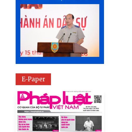
E-Paper