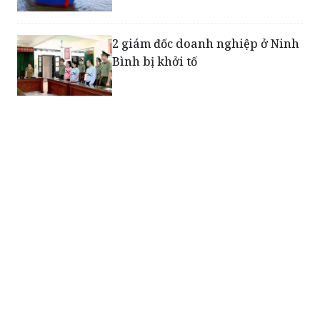
2 giám đốc doanh nghiệp ở Ninh
Bình bị khởi tố