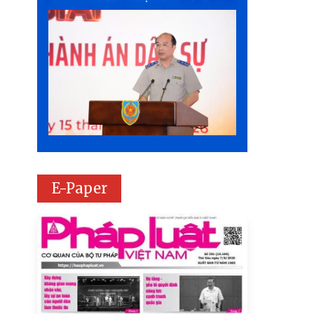
E-Paper