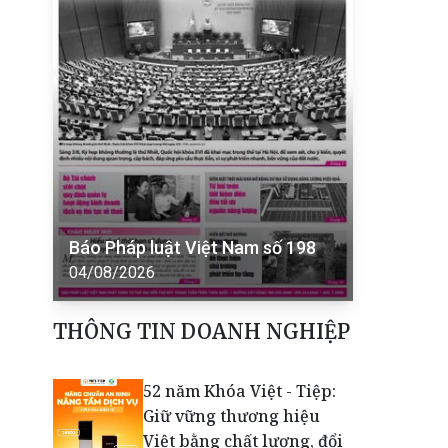
Báo Pháp luật Việt Nam số 198
04/08/2026
THÔNG TIN DOANH NGHIỆP
52 năm Khóa Việt - Tiệp:
Giữ vững thương hiệu
Việt bằng chất lượng, đổi