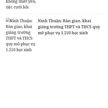
Ninh Thuận: Bàn giao, khai
giảng trường THPT và THCS quy
mô phục vụ 1.250 học sinh