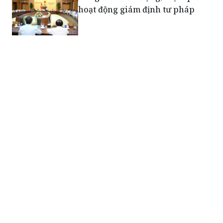
hoạt động giám định tư pháp