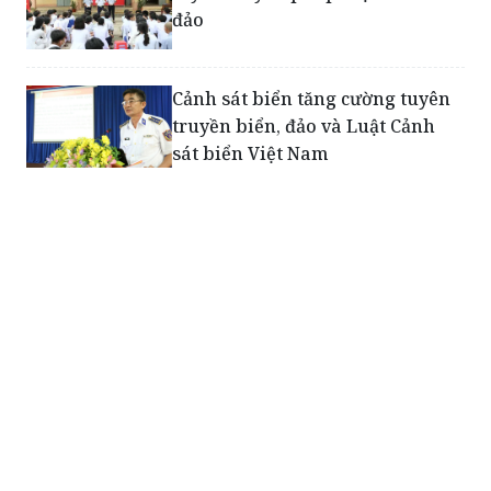
đảo
Cảnh sát biển tăng cường tuyên
truyền biển, đảo và Luật Cảnh
sát biển Việt Nam