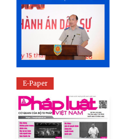
E-Paper