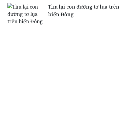
Tìm lại con đường tơ lụa trên
biển Đông