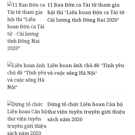
11 Ban Đờn ca Tài tử tham gia
hội thi “Liên hoan Đờn ca Tài tử -
Cải lương tỉnh Đồng Nai 2020”
Liên hoan ảnh chủ đề “Tình yêu
và cuộc sống Hà Nội“
Dừng tổ chức Liên hoan Cán bộ
thư viện tuyên truyền giới thiệu
sách năm 2020