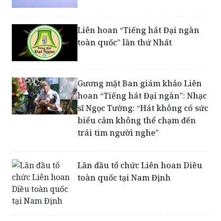
Liên hoan “Tiếng hát Đại ngàn
toàn quốc” lần thứ Nhất
Gương mặt Ban giám khảo Liên
hoan “Tiếng hát Đại ngàn”: Nhạc
sĩ Ngọc Tường: “Hát không có sức
biểu cảm không thể chạm đến
trái tim người nghe”
Lần đầu tổ chức Liên hoan Diều
toàn quốc tại Nam Định