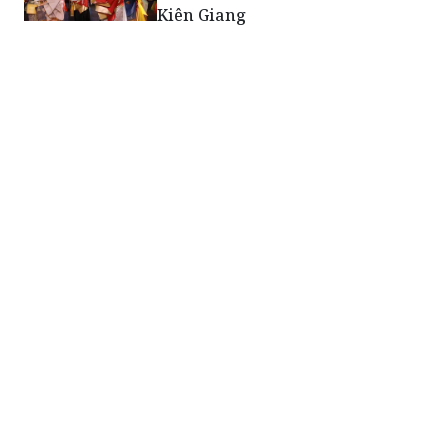
Kiên Giang