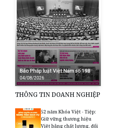
Báo Pháp luật Việt Nam số 198
04/08/2026
THÔNG TIN DOANH NGHIỆP
52 năm Khóa Việt - Tiệp:
Giữ vững thương hiệu
Việt bằng chất lượng, đổi