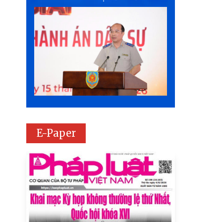
E-Paper