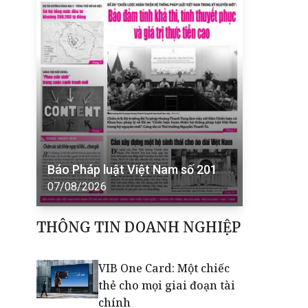
Báo Pháp luật Việt Nam số 201
07/08/2026
THÔNG TIN DOANH NGHIỆP
VIB One Card: Một chiếc
thẻ cho mọi giai đoạn tài
chính