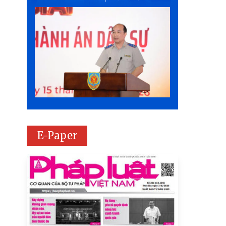
E-Paper