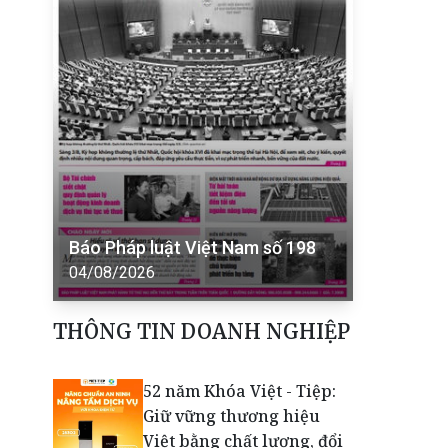
Báo Pháp luật Việt Nam số 198
04/08/2026
THÔNG TIN DOANH NGHIỆP
52 năm Khóa Việt - Tiệp:
Giữ vững thương hiệu
Việt bằng chất lượng, đổi