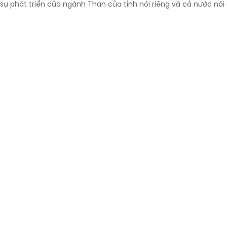
sự phát triển của ngành Than của tỉnh nói riêng và cả nước nói