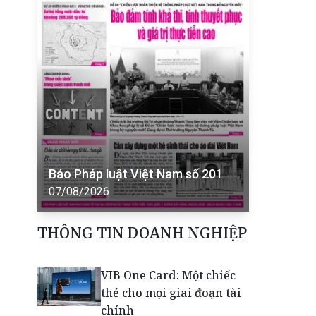
Báo Pháp luật Việt Nam số 201
07/08/2026
THÔNG TIN DOANH NGHIỆP
VIB One Card: Một chiếc
thẻ cho mọi giai đoạn tài
chính