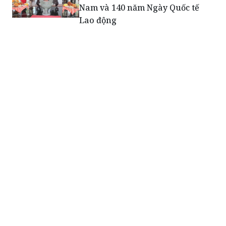
Nam và 140 năm Ngày Quốc tế
Lao động