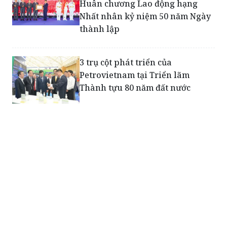
Huân chương Lao động hạng
Nhất nhân kỷ niệm 50 năm Ngày
thành lập
3 trụ cột phát triển của
Petrovietnam tại Triển lãm
Thành tựu 80 năm đất nước