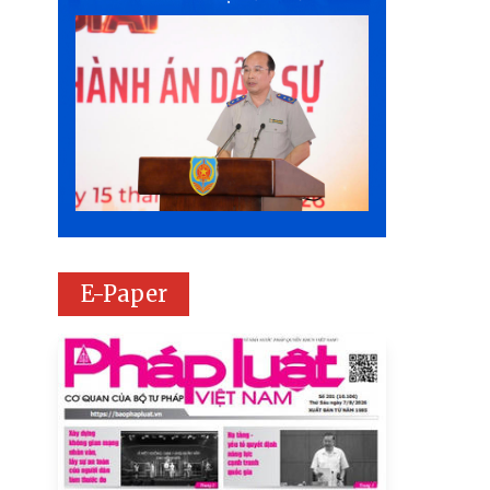
E-Paper