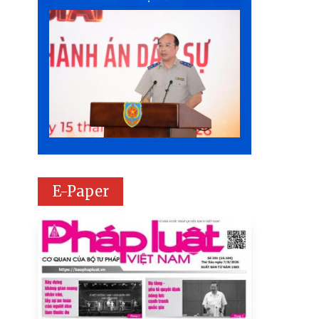
E-Paper