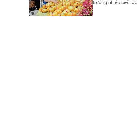
trường nhiều biến đ