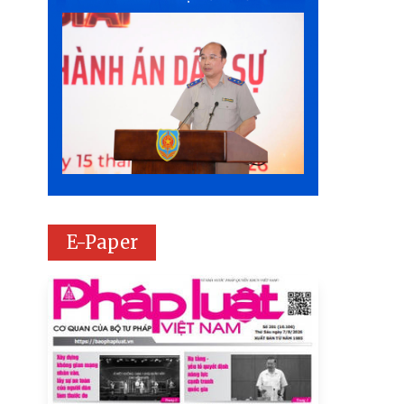
E-Paper