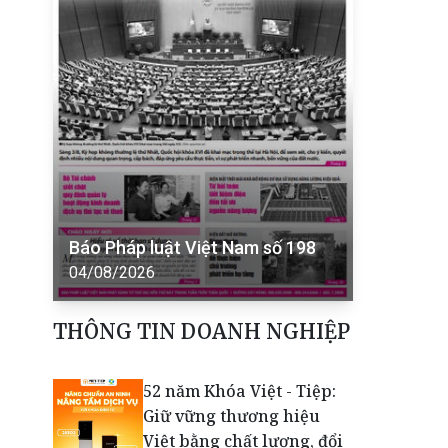
Báo Pháp luật Việt Nam số 198
04/08/2026
THÔNG TIN DOANH NGHIỆP
52 năm Khóa Việt - Tiệp:
Giữ vững thương hiệu
Việt bằng chất lượng, đổi