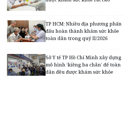
TP HCM: Nhiều địa phương phấn
đấu hoàn thành khám sức khỏe
toàn dân trong quý II/2026
Sở Y tế TP Hồ Chí Minh xây dựng
mô hình ‘kiềng ba chân’ để toàn
dân đều được khám sức khỏe