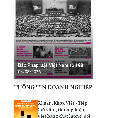
Báo Pháp luật Việt Nam số 198
04/08/2026
THÔNG TIN DOANH NGHIỆP
52 năm Khóa Việt - Tiệp:
Giữ vững thương hiệu
Việt bằng chất lượng, đổi