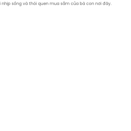
ới nhịp sống và thói quen mua sắm của bà con nơi đây.