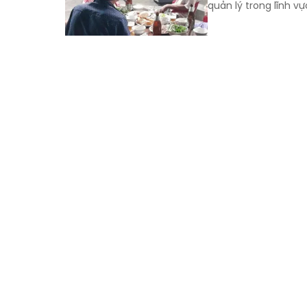
quản lý trong lĩnh vự