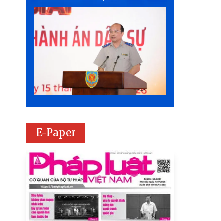
E-Paper