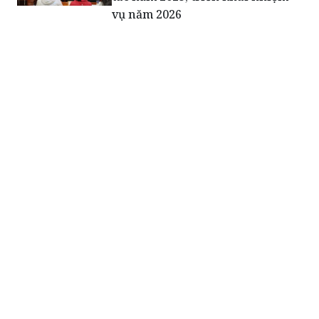
vụ năm 2026