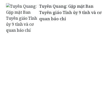
Tuyên Quang: Gặp mặt Ban
Tuyên giáo Tỉnh ủy 9 tỉnh và cơ
quan báo chí