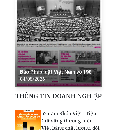
Báo Pháp luật Việt Nam số 198
04/08/2026
THÔNG TIN DOANH NGHIỆP
52 năm Khóa Việt - Tiệp:
Giữ vững thương hiệu
Việt bằng chất lượng, đổi