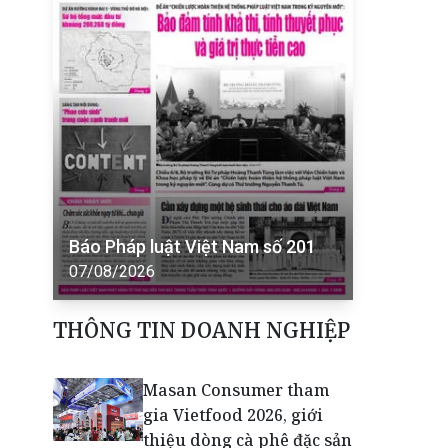
Báo Pháp luật Việt Nam số 201
07/08/2026
THÔNG TIN DOANH NGHIỆP
Masan Consumer tham
gia Vietfood 2026, giới
thiệu dòng cà phê đặc sản