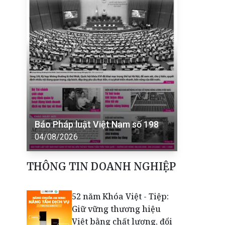
Báo Pháp luật Việt Nam số 198
04/08/2026
THÔNG TIN DOANH NGHIỆP
52 năm Khóa Việt - Tiệp:
Giữ vững thương hiệu
Việt bằng chất lượng, đổi