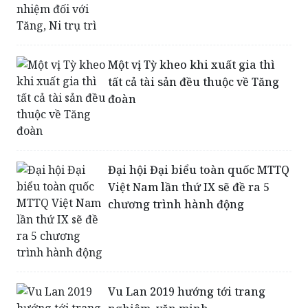
Một vị Tỳ kheo khi xuất gia thì
tất cả tài sản đều thuộc về Tăng
đoàn
Đại hội Đại biểu toàn quốc MTTQ
Việt Nam lần thứ IX sẽ đề ra 5
chương trình hành động
Vu Lan 2019 hướng tới trang