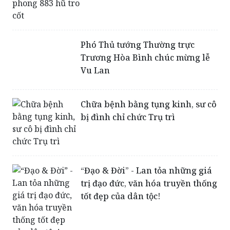
Phó Thủ tướng Thường trực
Trương Hòa Bình chúc mừng lễ
Vu Lan
Chữa bệnh bằng tụng kinh, sư cô
bị đình chỉ chức Trụ trì
“Đạo & Đời” - Lan tỏa những giá
trị đạo đức, văn hóa truyền thống
tốt đẹp của dân tộc!