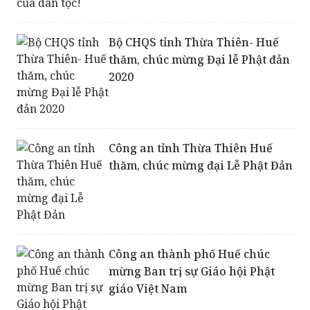
Bộ CHQS tỉnh Thừa Thiên- Huế
thăm, chúc mừng Đại lễ Phật đản
2020
Công an tỉnh Thừa Thiên Huế
thăm, chúc mừng đại Lễ Phật Đản
Công an thành phố Huế chúc
mừng Ban trị sự Giáo hội Phật
giáo Việt Nam