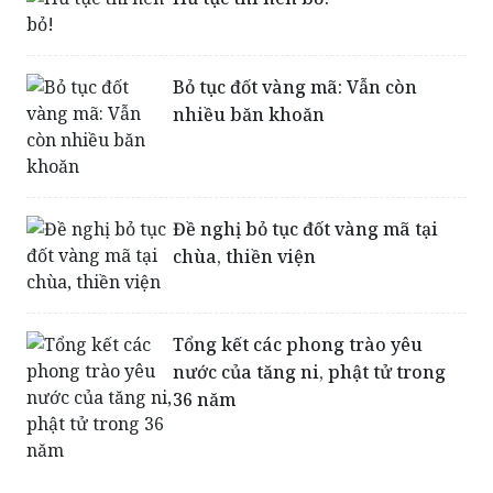
Bỏ tục đốt vàng mã: Vẫn còn
nhiều băn khoăn
Đề nghị bỏ tục đốt vàng mã tại
chùa, thiền viện
Tổng kết các phong trào yêu
nước của tăng ni, phật tử trong
36 năm