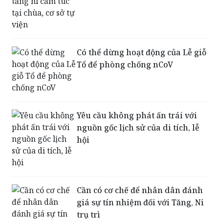
Có thể dừng hoạt động của Lễ giỗ
Tổ để phòng chống nCoV
Yêu cầu không phát ấn trái với
nguồn gốc lịch sử của di tích, lễ
hội
Cần có cơ chế để nhân dân đánh
giá sự tín nhiệm đối với Tăng, Ni
trụ trì