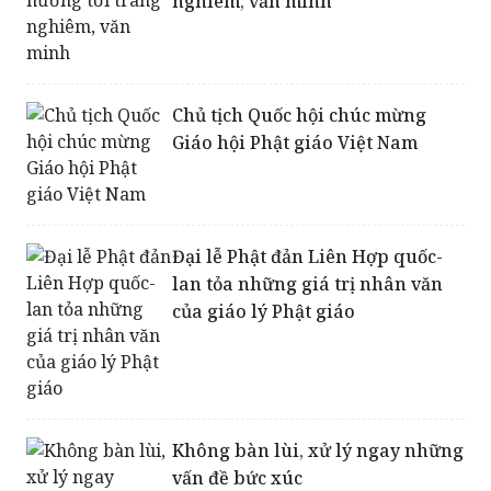
nghiêm, văn minh
Chủ tịch Quốc hội chúc mừng
Giáo hội Phật giáo Việt Nam
Đại lễ Phật đản Liên Hợp quốc-
lan tỏa những giá trị nhân văn
của giáo lý Phật giáo
Không bàn lùi, xử lý ngay những
vấn đề bức xúc