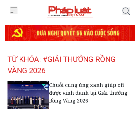
Trang chủ Tag
TỪ KHÓA: #GIẢI THƯỞNG RỒNG
VÀNG 2026
Chuỗi cung ứng xanh giúp ofi
được vinh danh tại Giải thưởng
Rồng Vàng 2026