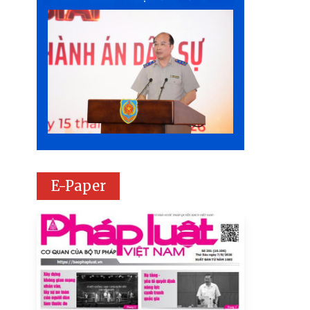
E-Paper