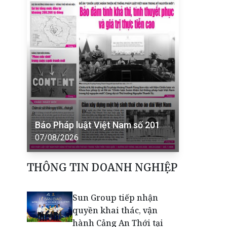
Báo Pháp luật Việt Nam số 201
07/08/2026
THÔNG TIN DOANH NGHIỆP
Sun Group tiếp nhận
quyền khai thác, vận
hành Cảng An Thới tại