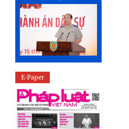
E-Paper