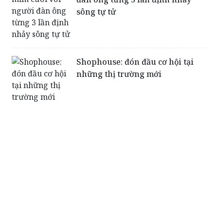
sông tự tử
Shophouse: đón đầu cơ hội tại
những thị trường mới