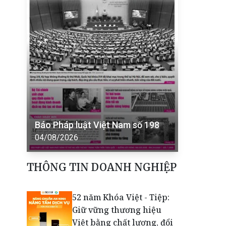
Báo Pháp luật Việt Nam số 198
04/08/2026
THÔNG TIN DOANH NGHIỆP
52 năm Khóa Việt - Tiệp:
Giữ vững thương hiệu
Việt bằng chất lượng, đổi