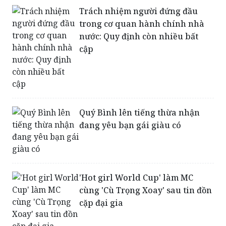
Trách nhiệm người đứng đầu
trong cơ quan hành chính nhà
nước: Quy định còn nhiều bất
cập
Quý Bình lên tiếng thừa nhận
đang yêu bạn gái giàu có
'Hot girl World Cup' làm MC
cùng 'Cù Trọng Xoay' sau tin đồn
cặp đại gia