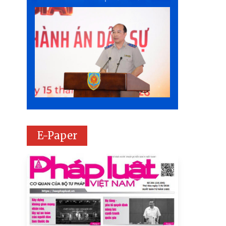
E-Paper