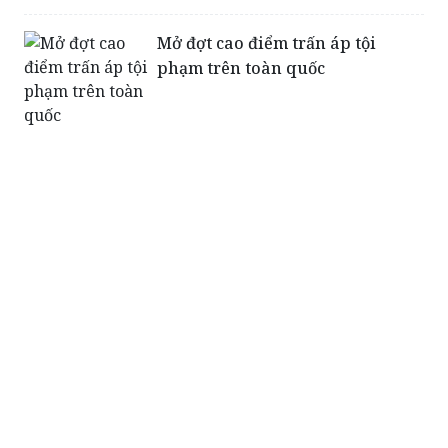
Mở đợt cao điểm trấn áp tội
phạm trên toàn quốc