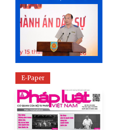
E-Paper