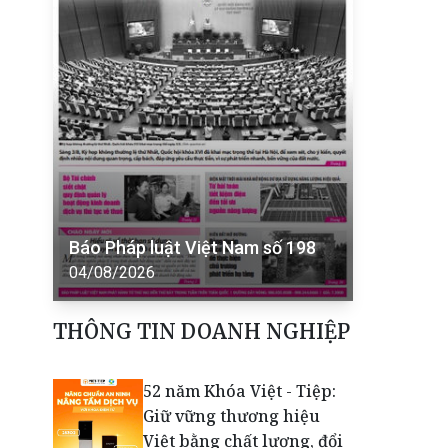
Báo Pháp luật Việt Nam số 198
04/08/2026
THÔNG TIN DOANH NGHIỆP
52 năm Khóa Việt - Tiệp:
Giữ vững thương hiệu
Việt bằng chất lượng, đổi