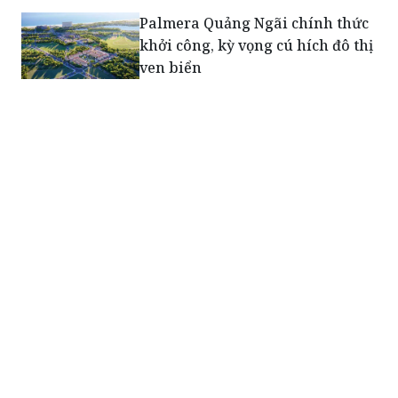
ven biển