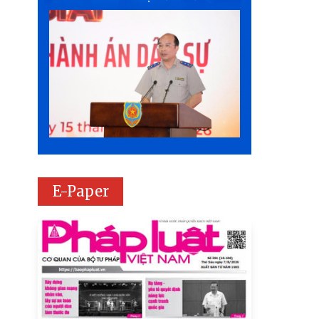
E-Paper