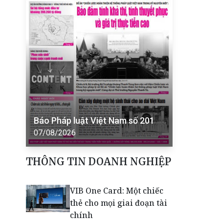
Báo Pháp luật Việt Nam số 201
07/08/2026
THÔNG TIN DOANH NGHIỆP
VIB One Card: Một chiếc
thẻ cho mọi giai đoạn tài
chính