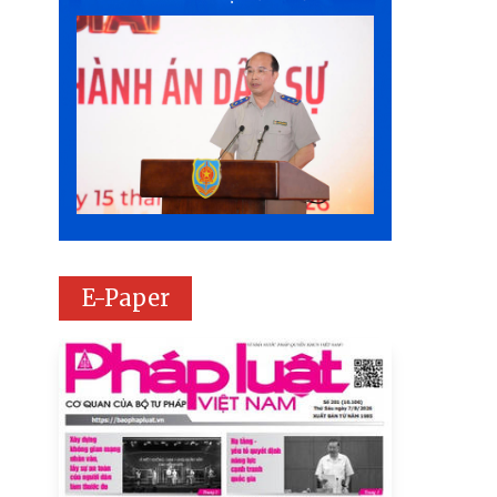
E-Paper