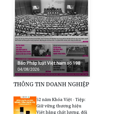
Báo Pháp luật Việt Nam số 198
04/08/2026
THÔNG TIN DOANH NGHIỆP
52 năm Khóa Việt - Tiệp:
Giữ vững thương hiệu
Việt bằng chất lượng, đổi